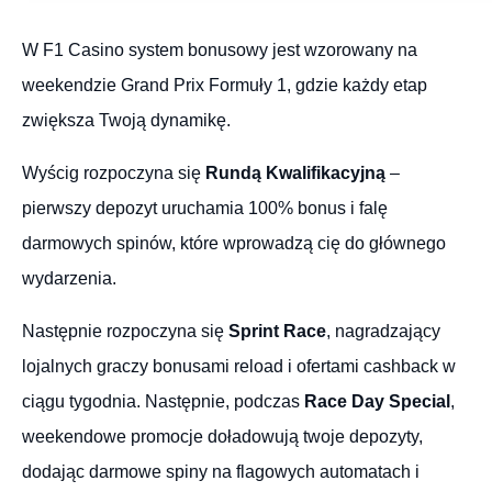
W F1 Casino system bonusowy jest wzorowany na
weekendzie Grand Prix Formuły 1, gdzie każdy etap
zwiększa Twoją dynamikę.
Wyścig rozpoczyna się
Rundą Kwalifikacyjną
–
pierwszy depozyt uruchamia 100% bonus i falę
darmowych spinów, które wprowadzą cię do głównego
wydarzenia.
Następnie rozpoczyna się
Sprint Race
, nagradzający
lojalnych graczy bonusami reload i ofertami cashback w
ciągu tygodnia. Następnie, podczas
Race Day Special
,
weekendowe promocje doładowują twoje depozyty,
dodając darmowe spiny na flagowych automatach i