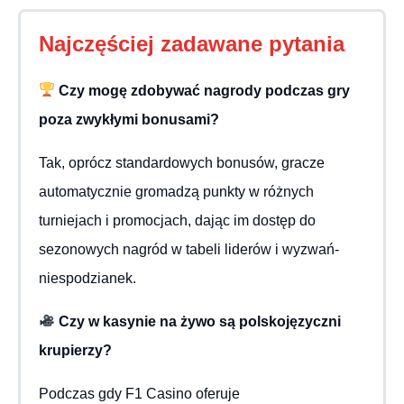
Najczęściej zadawane pytania
Czy mogę zdobywać nagrody podczas gry
poza zwykłymi bonusami?
Tak, oprócz standardowych bonusów, gracze
automatycznie gromadzą punkty w różnych
turniejach i promocjach, dając im dostęp do
sezonowych nagród w tabeli liderów i wyzwań-
niespodzianek.
Czy w kasynie na żywo są polskojęzyczni
krupierzy?
Podczas gdy F1 Casino oferuje