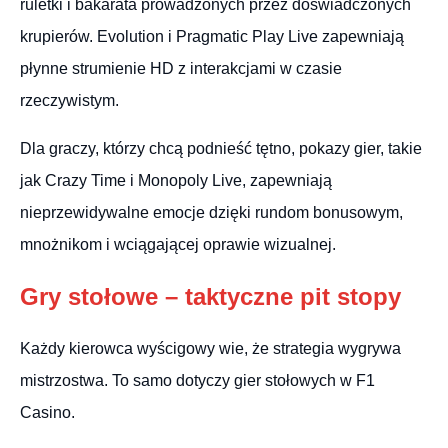
ruletki i bakarata prowadzonych przez doświadczonych
krupierów. Evolution i Pragmatic Play Live zapewniają
płynne strumienie HD z interakcjami w czasie
rzeczywistym.
Dla graczy, którzy chcą podnieść tętno, pokazy gier, takie
jak Crazy Time i Monopoly Live, zapewniają
nieprzewidywalne emocje dzięki rundom bonusowym,
mnożnikom i wciągającej oprawie wizualnej.
Gry stołowe – taktyczne pit stopy
Każdy kierowca wyścigowy wie, że strategia wygrywa
mistrzostwa. To samo dotyczy gier stołowych w F1
Casino.