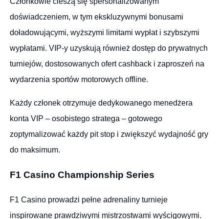
Członkowie cieszą się spersonalizowanym
doświadczeniem, w tym ekskluzywnymi bonusami
doładowującymi, wyższymi limitami wypłat i szybszymi
wypłatami. VIP-y uzyskują również dostęp do prywatnych
turniejów, dostosowanych ofert cashback i zaproszeń na
wydarzenia sportów motorowych offline.
Każdy członek otrzymuje dedykowanego menedżera
konta VIP – osobistego stratega – gotowego
zoptymalizować każdy pit stop i zwiększyć wydajność gry
do maksimum.
F1 Casino Championship Series
F1 Casino prowadzi pełne adrenaliny turnieje
inspirowane prawdziwymi mistrzostwami wyścigowymi.