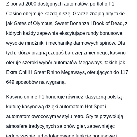
Z ponad 2000 dostępnych automatów, portfolio F1
Casino obejmuje każdą niszę. Gracze znajdą hity takie
jak Gates of Olympus, Sweet Bonanza i Book of Dead, z
których każdy zapewnia ekscytujące rundy bonusowe,
wysokie mnożniki i mechanikę darmowych spinów. Dla
tych, którzy pragną czegoś bardziej zmiennego, kasyno
oferuje szeroki wybór automatów Megaways, takich jak
Extra Chilli i Great Rhino Megaways, oferujących do 117
649 sposobów na wygraną.
Kasyno online F1 honoruje również klasyczną polską
kulturę kasynową dzięki automatom Hot Spot i
automatom owocowym w stylu retro. Gry te przywołują
atmosferę tradycyjnych salonów gier, zapewniając
jednocześnie turbodoładowane funkcje bonusowe i