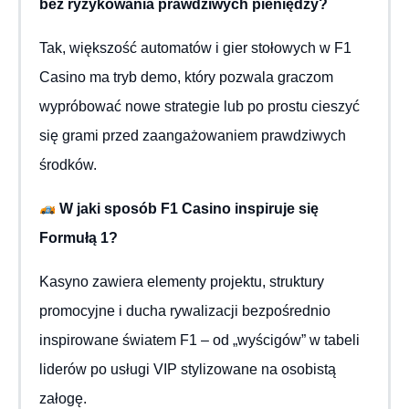
bez ryzykowania prawdziwych pieniędzy?
Tak, większość automatów i gier stołowych w F1
Casino ma tryb demo, który pozwala graczom
wypróbować nowe strategie lub po prostu cieszyć
się grami przed zaangażowaniem prawdziwych
środków.
W jaki sposób F1 Casino inspiruje się
Formułą 1?
Kasyno zawiera elementy projektu, struktury
promocyjne i ducha rywalizacji bezpośrednio
inspirowane światem F1 – od „wyścigów” w tabeli
liderów po usługi VIP stylizowane na osobistą
załogę.