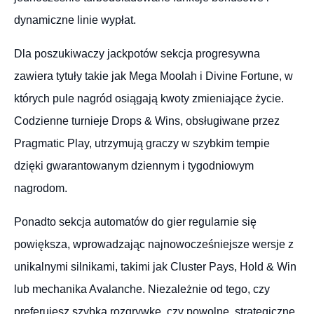
dynamiczne linie wypłat.
Dla poszukiwaczy jackpotów sekcja progresywna
zawiera tytuły takie jak Mega Moolah i Divine Fortune, w
których pule nagród osiągają kwoty zmieniające życie.
Codzienne turnieje Drops & Wins, obsługiwane przez
Pragmatic Play, utrzymują graczy w szybkim tempie
dzięki gwarantowanym dziennym i tygodniowym
nagrodom.
Ponadto sekcja automatów do gier regularnie się
powiększa, wprowadzając najnowocześniejsze wersje z
unikalnymi silnikami, takimi jak Cluster Pays, Hold & Win
lub mechanika Avalanche. Niezależnie od tego, czy
preferujesz szybką rozgrywkę, czy powolne, strategiczne