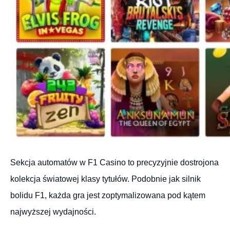
Sekcja automatów w F1 Casino to precyzyjnie dostrojona
kolekcja światowej klasy tytułów. Podobnie jak silnik
bolidu F1, każda gra jest zoptymalizowana pod kątem
najwyższej wydajności.